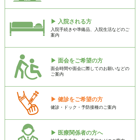
▶
入院される方
入院手続きや準備品、入院生活などのご
案内
▶
面会をご希望の方
面会時間や面会に際してのお願いなどの
ご案内
▶
健診をご希望の方
健診・ドック・予防接種のご案内
▶
医療関係者の方へ