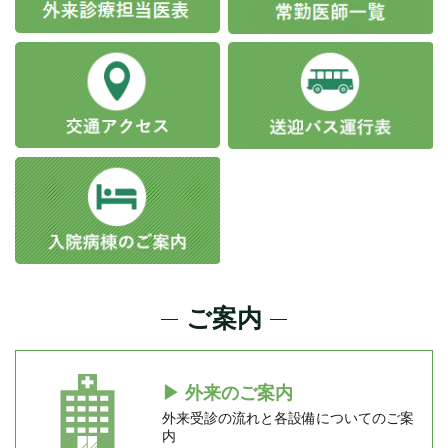
ご案内
▶
外来のご案内
外来受診の流れと各設備についてのご案
内