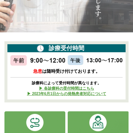
診療受付時間
急患
は随時受け付けております。
診療科によって受付時間が異なります。
▶ 各診療科の受付時間はこちら
▶ 2023年6月1日からの発熱患者対応について