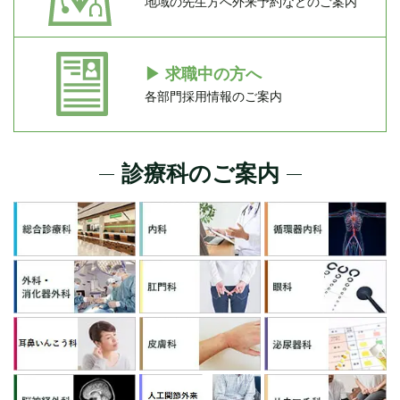
地域の先生方へ外来予約などのご案内
▶
求職中の方へ
各部門採用情報のご案内
診療科のご案内