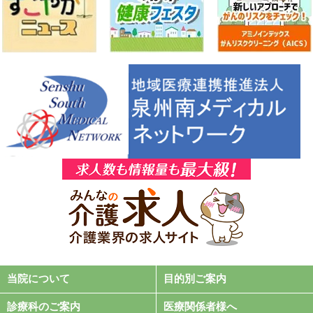
当院について
目的別ご案内
診療科のご案内
医療関係者様へ