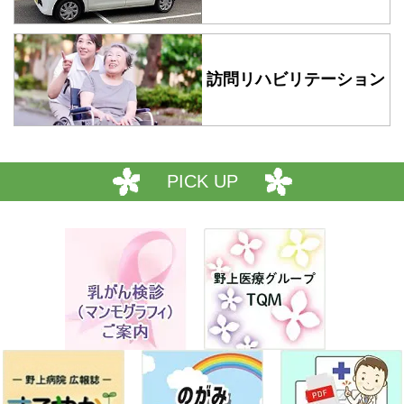
訪問リハビリテーション
PICK UP