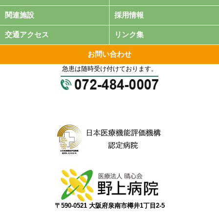
関連施設
採用情報
交通アクセス
リンク集
お問い合わせ
急患は随時受け付けております。
〒590-0521 大阪府泉南市樽井1丁目2-5