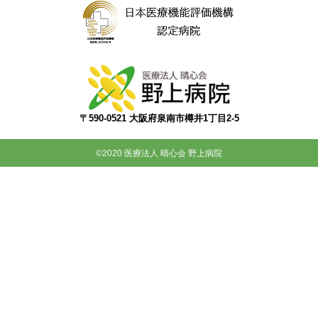
〒590-0521 大阪府泉南市樽井1丁目2-5
©2020 医療法人 晴心会 野上病院