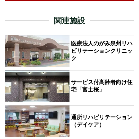
関連施設
医療法人のがみ泉州
リハ
ビリテーションクリニッ
ク
サービス付高齢者向け住
宅
「富士桜」
通所リハビリテーション
（デイケア）