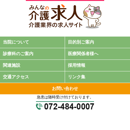
当院について
目的別ご案内
診療科のご案内
医療関係者様へ
関連施設
採用情報
交通アクセス
リンク集
お問い合わせ
急患は随時受け付けております。