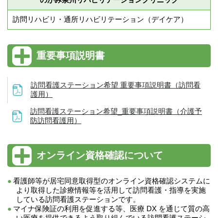
訪問リハビリ・通所リハビリテーション（デイケア）
重要事項説明書
訪問看護ステーション希望 重要事項説明書（訪問看
護用）
訪問看護ステーション希望_重要事項説明書（介護予
防訪問看護用）
オンライン資格確認について
看護師等が居宅同意取得型のオンライン資格確認システムに
より取得した診療情報等を活用して訪問看護・指導を実施
している訪問看護ステーションです。
マイナ保険証の利用を促進する等、医療 DX を通じて質の高
い医療を提供できるよう取り組んでいる訪問看護ステーシ