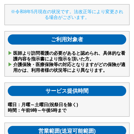
※令和8年5月現在の状況です。法改正等により変更され
る場合がございます。
ご利用対象者
医師より訪問看護の必要があると認められ、具体的な看
護内容を指示書により指示を頂いた方。
介護保険・医療保険等の対応となりますがどの保険が適
用かは、利用者様の状況等により異なります。
サービス提供時間
曜日：月曜～土曜日(祝祭日を除く)
時間：午前9時～午後5時まで
営業範囲(送迎可能範囲)