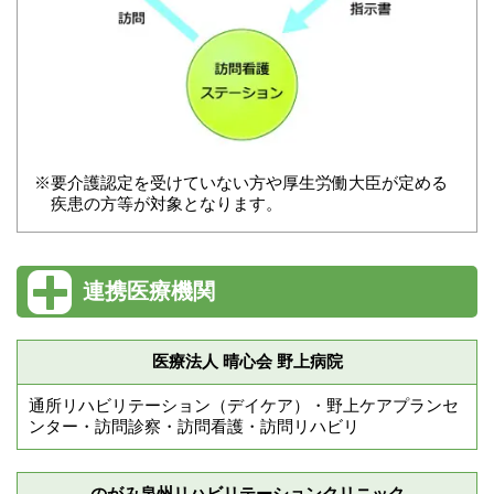
※要介護認定を受けていない方や厚生労働大臣が定める
疾患の方等が対象となります。
連携医療機関
医療法人 晴心会 野上病院
通所リハビリテーション（デイケア）・野上ケアプランセ
ンター・訪問診察・訪問看護・訪問リハビリ
のがみ泉州リハビリテーションクリニック