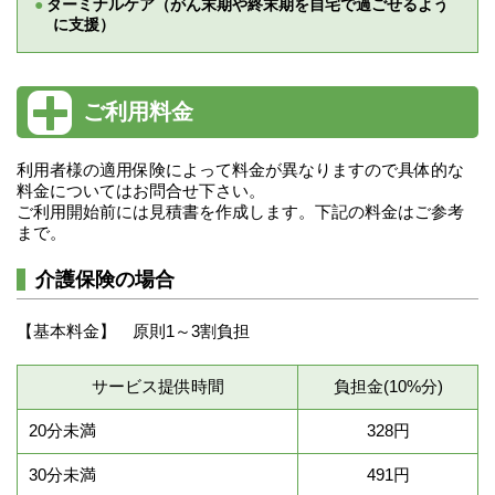
ターミナルケア（がん末期や終末期を自宅で過ごせるよう
に支援）
ご利用料金
利用者様の適用保険によって料金が異なりますので具体的な
料金についてはお問合せ下さい。
ご利用開始前には見積書を作成します。下記の料金はご参考
まで。
介護保険の場合
【基本料金】 原則1～3割負担
サービス提供時間
負担金(10%分)
20分未満
328円
30分未満
491円