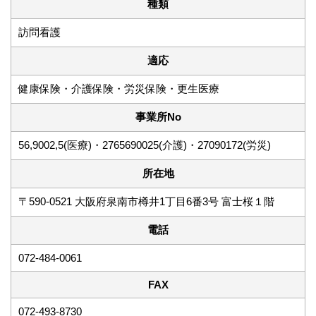
種類
訪問看護
適応
健康保険・介護保険・労災保険・更生医療
事業所No
56,9002,5(医療)・2765690025(介護)・27090172(労災)
所在地
〒590-0521 大阪府泉南市樽井1丁目6番3号 富士桜１階
電話
072-484-0061
FAX
072-493-8730