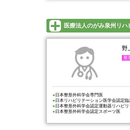
医療法人のがみ泉州リハ
野
整
日本整形外科学会専門医
日本リハビリテーション医学会認定臨
日本整形外科学会認定運動器リハビリ
日本整形外科学会認定スポーツ医