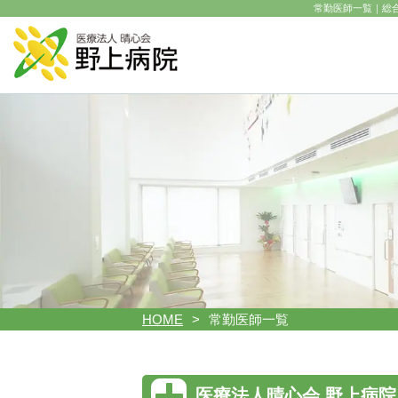
常勤医師一覧｜総
HOME
常勤医師一覧
医療法人晴心会 野上病院