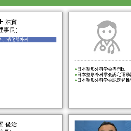
上 浩實
理事長）
科、消化器外科
日本整形外科学会専門医
日本整形外科学会認定運動
日本整形外科学会認定脊椎
置 俊治