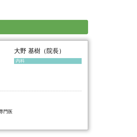
大野 基樹（院長）
内科
専門医