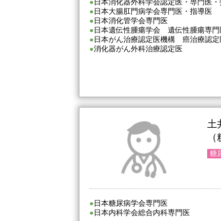
日本消化器外科学会認定医・専門医・
日本大腸肛門病学会専門医・指導医
日本消化管学会専門医
日本遺伝性腫瘍学会 遺伝性腫瘍専門
日本がん治療認定医機構 癌治療認定
消化器がん外科治療認定医
土
（
糖
日本糖尿病学会専門医
日本内科学会総合内科専門医