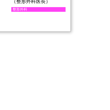
（整形外科医長）
整形外科