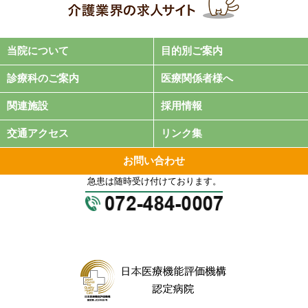
当院について
目的別ご案内
診療科のご案内
医療関係者様へ
関連施設
採用情報
交通アクセス
リンク集
お問い合わせ
急患は随時受け付けております。