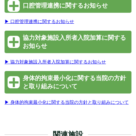
口腔管理連携に関するお知らせ
▶ 口腔管理連携に関するお知らせ
協力対象施設入所者入院加算に関する
お知らせ
▶ 協力対象施設入所者入院加算に関するお知らせ
身体的拘束最小化に関する当院の方針
と取り組みについて
▶ 身体的拘束最小化に関する当院の方針と取り組みについて
関連施設