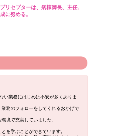
プリセプターは、病棟師長、主任、
成に努める。
ない業務にはじめは不安が多くありま
、業務のフォローをしてくれるおかげで
る環境で充実していました。
ことを学ぶことができています。