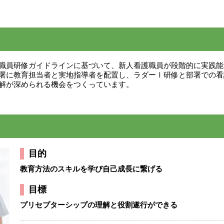
職員研修ガイドラインに基づいて、新人看護職員が段階的に実践能
署に教育担当者と実地指導者を配置し、ラダーⅠ研修と部署での看
解が深められる機会をつくっています。
目的
教育方法のスキルを学び自己成長に繋げる
目標
プリセプターシップの理解と役割遂行ができる