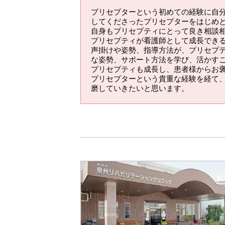
プリセプターという初めての経験に自
してくださったプリセプターをはじめ
自身もプリセプティにとって良き相談
プリセプティが看護師として成長でき
声掛けや姿勢、指導方法が、プリセプ
な姿勢、サポート方法を学び、活かす
プリセプティも成長し、患者様からお
プリセプターという貴重な経験を経て
磨していきたいと思います。