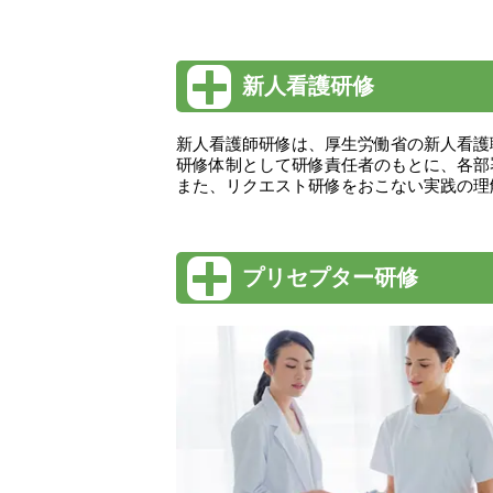
新人看護研修
新人看護師研修は、厚生労働省の新人看護
研修体制として研修責任者のもとに、各部
また、リクエスト研修をおこない実践の理
プリセプター研修