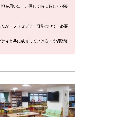
た頃を思い出し、優しく時に厳しく指導
。
したが、プリセプター研修の中で、必要
プティと共に成長していけるよう切磋琢