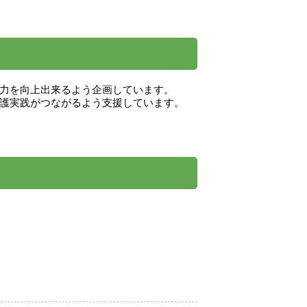
力を向上出来るよう企画しています。
護実践がつながるよう支援しています。