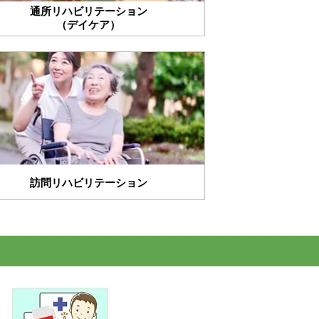
通所リハビリテーション
（デイケア）
訪問リハビリテーション