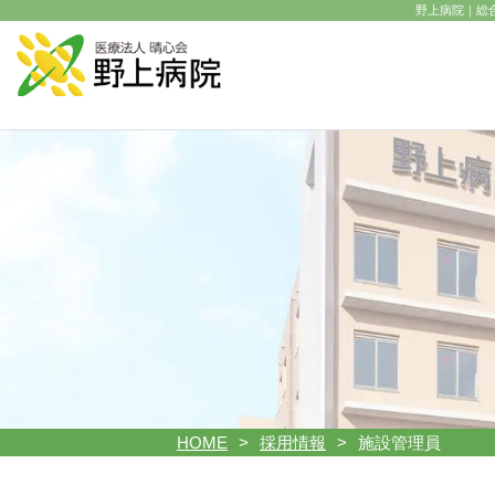
野上病院｜総
HOME
採用情報
施設管理員