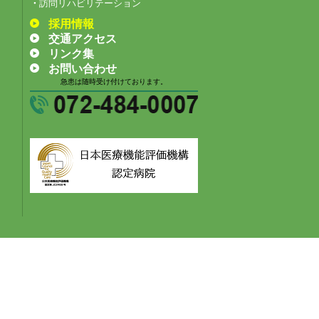
訪問リハビリテーション
採用情報
交通アクセス
リンク集
お問い合わせ
急患は随時受け付けております。