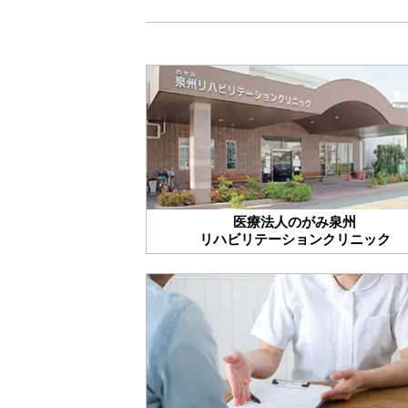
医療法人のがみ泉州
リハビリテーションクリニック