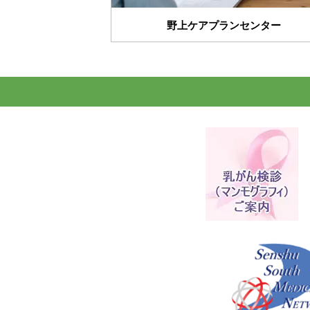
野上ケアプランセンター