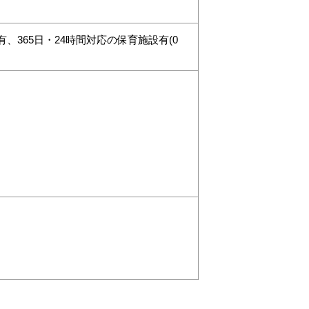
、365日・24時間対応の保育施設有(0