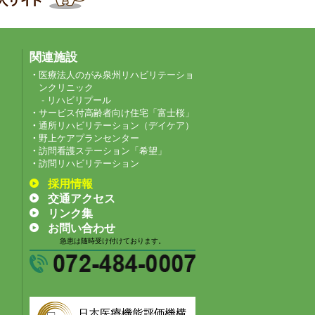
関連施設
医療法人のがみ泉州リハビリテーショ
ンクリニック
- リハビリプール
サービス付高齢者向け住宅「富士桜」
通所リハビリテーション（デイケア）
野上ケアプランセンター
訪問看護ステーション「希望」
訪問リハビリテーション
採用情報
交通アクセス
リンク集
お問い合わせ
急患は随時受け付けております。