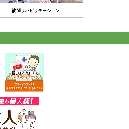
訪問リハビリテーション