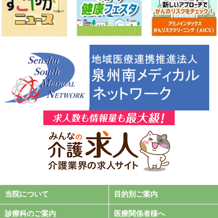
当院について
目的別ご案内
診療科のご案内
医療関係者様へ