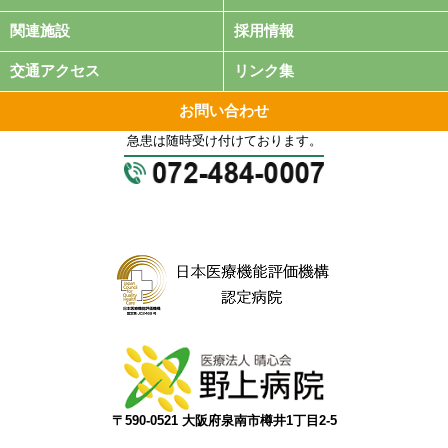
関連施設
採用情報
交通アクセス
リンク集
お問い合わせ
急患は随時受け付けております。
〒590-0521 大阪府泉南市樽井1丁目2-5