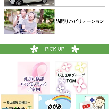
訪問リハビリテーション
PICK UP